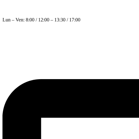
+39 0968 20 98 13
Lun – Ven: 8:00 / 12:00 – 13:30 / 17:00