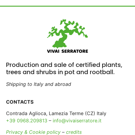
Production and sale of certified plants,
trees and shrubs in pot and rootball.
Shipping to Italy and abroad
CONTACTS
Contrada Aglioca, Lamezia Terme (CZ) Italy
+39 0968.209813
–
info@vivaiserratore.it
Privacy & Cookie policy
–
credits