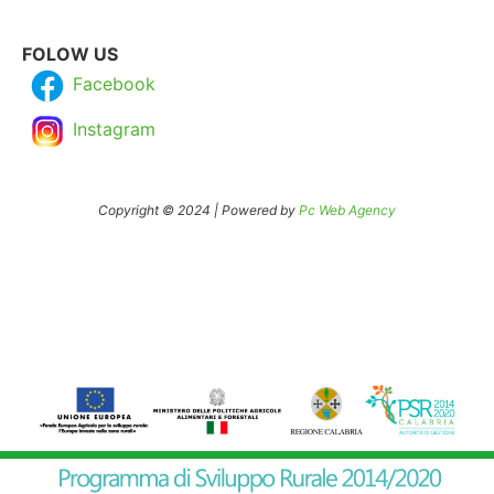
FOLOW US
Facebook
Instagram
Copyright © 2024 | Powered by
Pc Web Agency