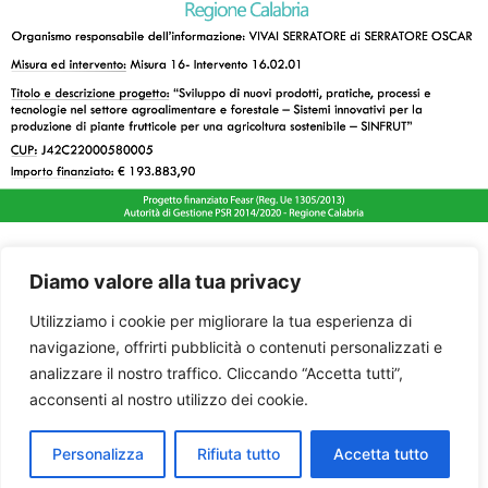
Diamo valore alla tua privacy
Utilizziamo i cookie per migliorare la tua esperienza di
navigazione, offrirti pubblicità o contenuti personalizzati e
analizzare il nostro traffico. Cliccando “Accetta tutti”,
acconsenti al nostro utilizzo dei cookie.
Personalizza
Rifiuta tutto
Accetta tutto