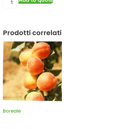
Prodotti correlati
Boreale