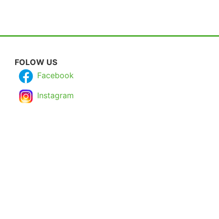
FOLOW US
Facebook
Instagram