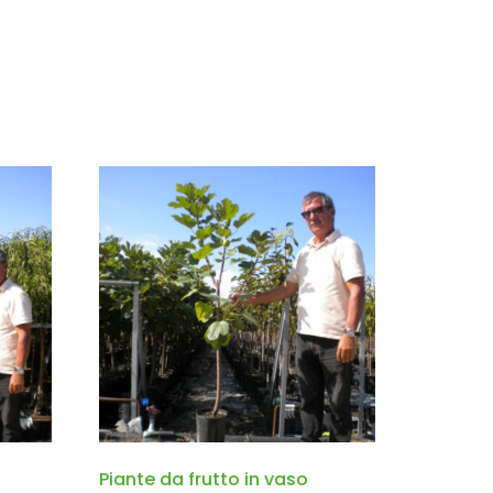
Piante da frutto in vaso