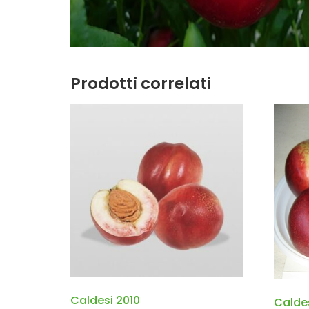
Prodotti correlati
Caldesi 2010
Calde