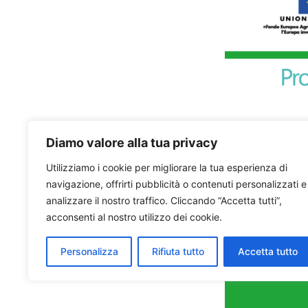
Diamo valore alla tua privacy
Utilizziamo i cookie per migliorare la tua esperienza di
navigazione, offrirti pubblicità o contenuti personalizzati e
analizzare il nostro traffico. Cliccando “Accetta tutti”,
acconsenti al nostro utilizzo dei cookie.
Personalizza
Rifiuta tutto
Accetta tutto