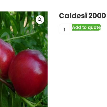
Caldesi 2000
Add to quote