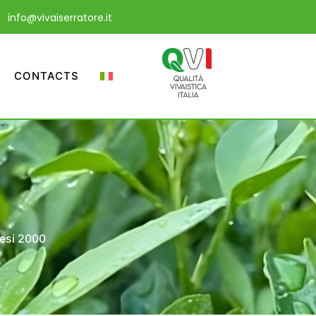
info@vivaiserratore.it
CONTACTS
esi 2000