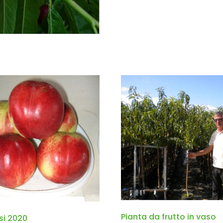
Pianta da frutto in vaso
si 2020