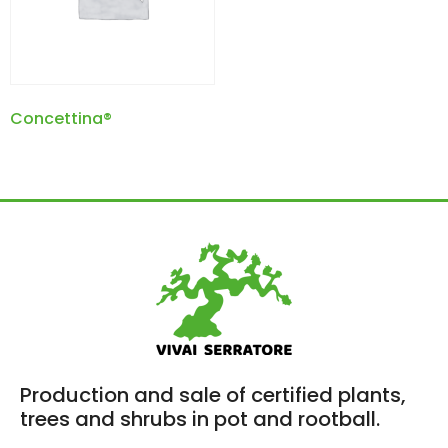
Concettina®
Production and sale of certified plants,
trees and shrubs in pot and rootball.