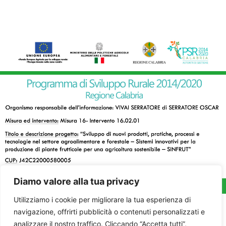
Diamo valore alla tua privacy
Utilizziamo i cookie per migliorare la tua esperienza di
navigazione, offrirti pubblicità o contenuti personalizzati e
analizzare il nostro traffico. Cliccando “Accetta tutti”,