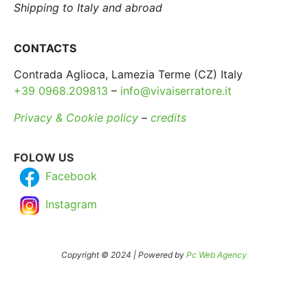
Shipping to Italy and abroad
CONTACTS
Contrada Aglioca, Lamezia Terme (CZ) Italy
+39 0968.209813
–
info@vivaiserratore.it
Privacy & Cookie policy
–
credits
FOLOW US
Facebook
Instagram
Copyright © 2024 | Powered by
Pc Web Agency