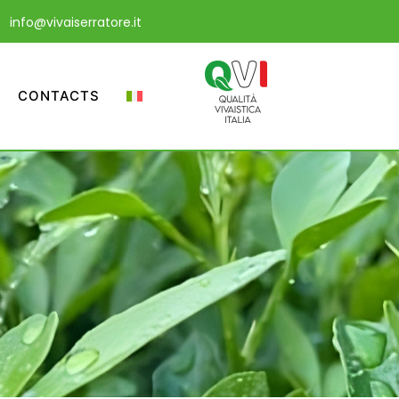
info@vivaiserratore.it
CONTACTS
a