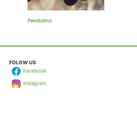
Pendolino
FOLOW US
Facebook
Instagram