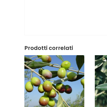
Prodotti correlati