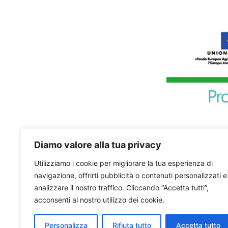
Diamo valore alla tua privacy
Utilizziamo i cookie per migliorare la tua esperienza di
navigazione, offrirti pubblicità o contenuti personalizzati e
analizzare il nostro traffico. Cliccando “Accetta tutti”,
acconsenti al nostro utilizzo dei cookie.
Personalizza
Rifiuta tutto
Accetta tutto