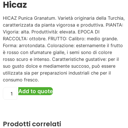
Hicaz
HICAZ Punica Granatum. Varietà originaria della Turchia,
caratterizzata da pianta vigorosa e produttiva. PIANTA:
Vigoria: alta. Produttività: elevata. EPOCA DI
RACCOLTA: ottobre. FRUTTO: Calibro: medio grande.
Forma: arrotondata. Colorazione: esternamente il frutto
è rosso con sfumature gialle, i semi sono di colore
rosso scuro e intenso. Caratteristiche gustative: per il
suo gusto dolce e mediamente succoso, può essere
utilizzata sia per preparazioni industriali che per il
consumo fresco.
Add to quote
Prodotti correlati