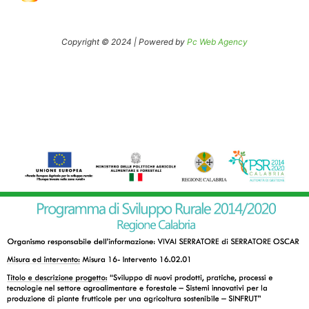
Copyright © 2024 | Powered by
Pc Web Agency