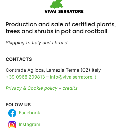
Production and sale of certified plants,
trees and shrubs in pot and rootball.
Shipping to Italy and abroad
CONTACTS
Contrada Aglioca, Lamezia Terme (CZ) Italy
+39 0968.209813
–
info@vivaiserratore.it
Privacy & Cookie policy
–
credits
FOLOW US
Facebook
Instagram