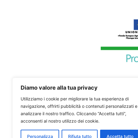
Diamo valore alla tua privacy
Utilizziamo i cookie per migliorare la tua esperienza di
navigazione, offrirti pubblicità o contenuti personalizzati e
analizzare il nostro traffico. Cliccando “Accetta tutti”,
acconsenti al nostro utilizzo dei cookie.
Personalizza
Rifiuta tutto
Accetta tutto