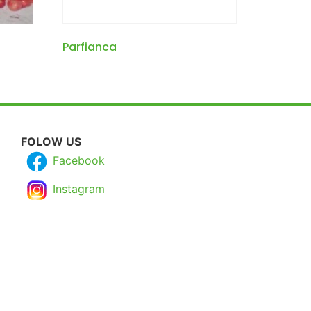
Parfianca
FOLOW US
Facebook
Instagram