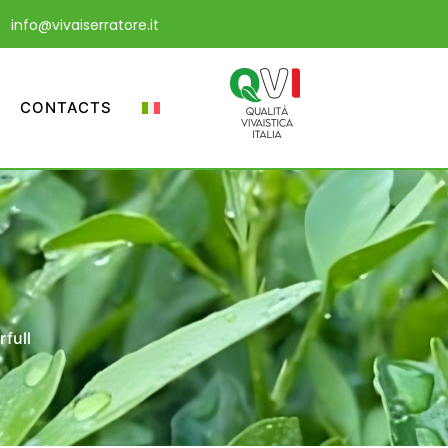
info@vivaiserratore.it
CONTACTS
full