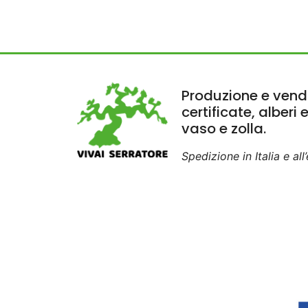
Produzione e vendi
certificate, alberi 
vaso e zolla.
Spedizione in Italia e all