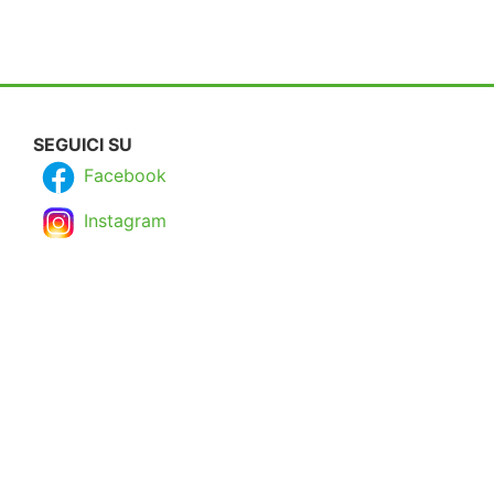
SEGUICI SU
Facebook
Instagram