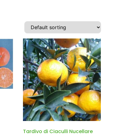
Tardivo di Ciaculli Nucellare