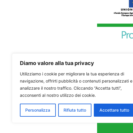
Diamo valore alla tua privacy
Utilizziamo i cookie per migliorare la tua esperienza di
navigazione, offrirti pubblicità o contenuti personalizzati e
analizzare il nostro traffico. Cliccando “Accetta tutti”,
acconsenti al nostro utilizzo dei cookie.
Personalizza
Rifiuta tutto
Accettare tutto