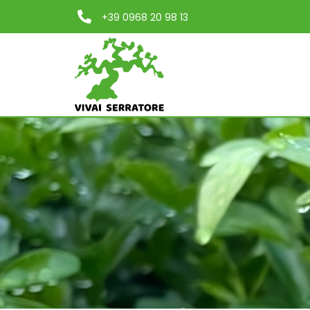
+39 0968 20 98 13