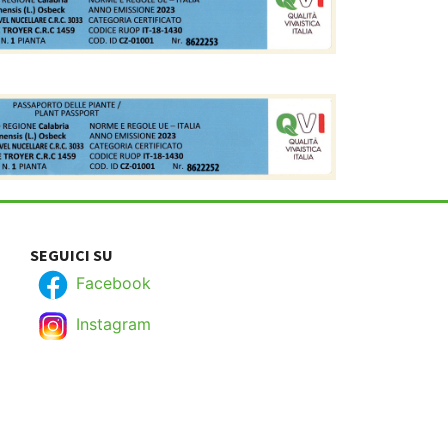
SEGUICI SU
Facebook
Instagram