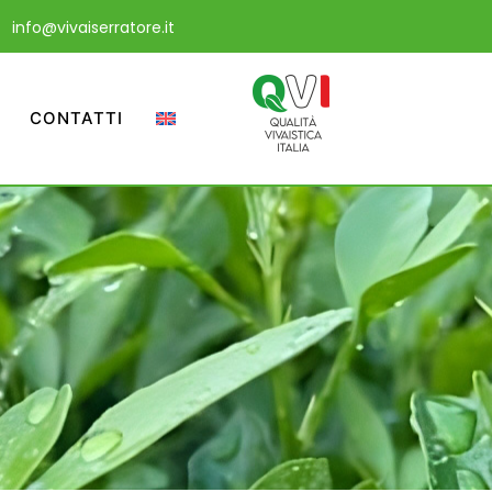
info@vivaiserratore.it
CONTATTI