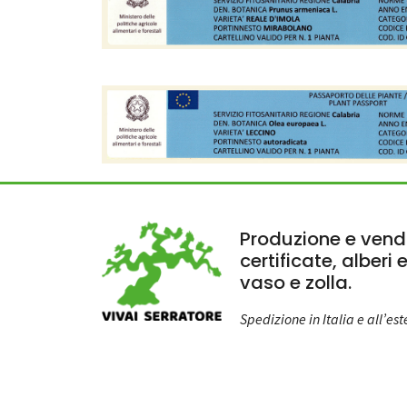
Produzione e vendi
certificate, alberi 
vaso e zolla.
Spedizione in Italia e all’est