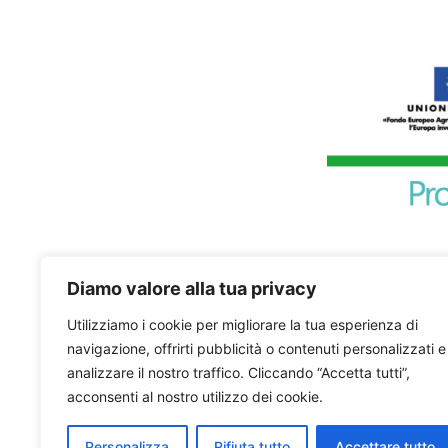
Diamo valore alla tua privacy
Utilizziamo i cookie per migliorare la tua esperienza di
navigazione, offrirti pubblicità o contenuti personalizzati e
analizzare il nostro traffico. Cliccando “Accetta tutti”,
acconsenti al nostro utilizzo dei cookie.
Personalizza
Rifiuta tutto
Accettare tutto