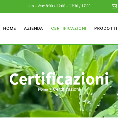
Lun – Ven: 8:00 / 12:00 – 13:30 / 17:00
HOME
AZIENDA
CERTIFICAZIONI
PRODOTTI
Certificazioni
>
Certificazioni
Home