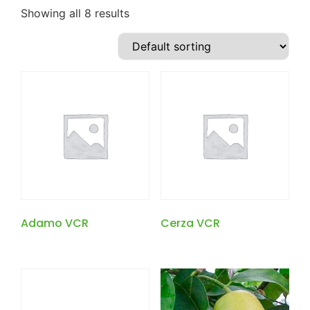
Showing all 8 results
Adamo VCR
Cerza VCR