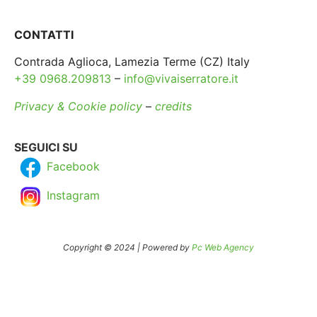
CONTATTI
Contrada Aglioca, Lamezia Terme (CZ) Italy
+39 0968.209813
–
info@vivaiserratore.it
Privacy & Cookie policy
–
credits
SEGUICI SU
Facebook
Instagram
Copyright © 2024 | Powered by
Pc Web Agency