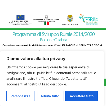
Diamo valore alla tua privacy
Utilizziamo i cookie per migliorare la tua esperienza di
navigazione, offrirti pubblicità o contenuti personalizzati e
analizzare il nostro traffico. Cliccando “Accetta tutti”,
acconsenti al nostro utilizzo dei cookie.
Personalizza
Rifiuta tutto
Accettare tutto