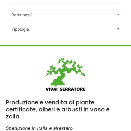
Portinnesti
Tipologia
Produzione e vendita di piante
certificate, alberi e arbusti in vaso e
zolla.
Spedizione in Italia e all’estero