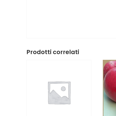
Prodotti correlati