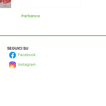
Parfianca
SEGUICI SU
Facebook
Instagram