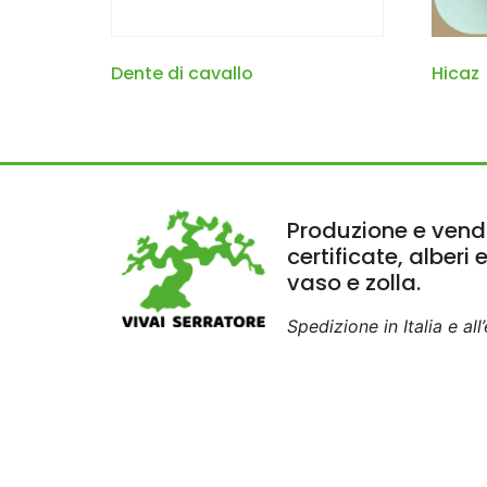
Dente di cavallo
Hicaz
Produzione e vendi
certificate, alberi 
vaso e zolla.
Spedizione in Italia e all