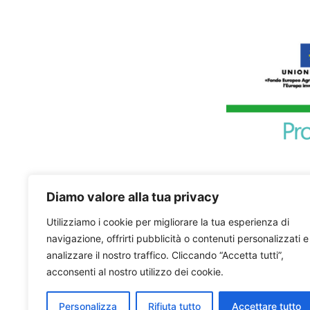
Diamo valore alla tua privacy
Utilizziamo i cookie per migliorare la tua esperienza di
navigazione, offrirti pubblicità o contenuti personalizzati e
analizzare il nostro traffico. Cliccando “Accetta tutti”,
acconsenti al nostro utilizzo dei cookie.
Personalizza
Rifiuta tutto
Accettare tutto