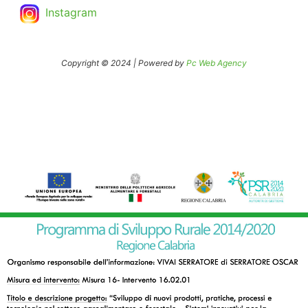
Instagram
Copyright © 2024 | Powered by
Pc Web Agency