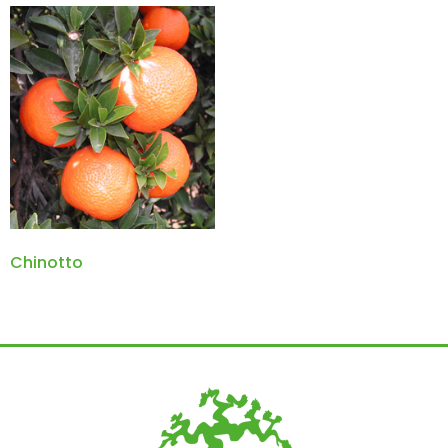
Chinotto