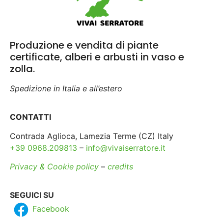
Produzione e vendita di piante
certificate, alberi e arbusti in vaso e
zolla.
Spedizione in Italia e all’estero
CONTATTI
Contrada Aglioca, Lamezia Terme (CZ) Italy
+39 0968.209813
–
info@vivaiserratore.it
Privacy & Cookie policy
–
credits
SEGUICI SU
Facebook