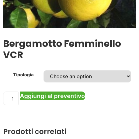
Bergamotto Femminello
VCR
Tipologia
Aggiungi al preventivo
Prodotti correlati