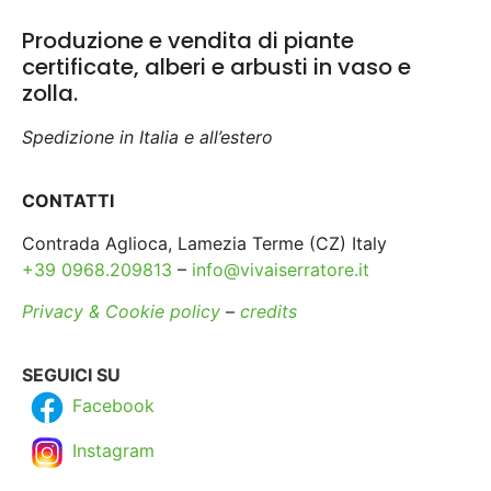
Produzione e vendita di piante
certificate, alberi e arbusti in vaso e
zolla.
Spedizione in Italia e all’estero
CONTATTI
Contrada Aglioca, Lamezia Terme (CZ) Italy
+39 0968.209813
–
info@vivaiserratore.it
Privacy & Cookie policy
–
credits
SEGUICI SU
Facebook
Instagram