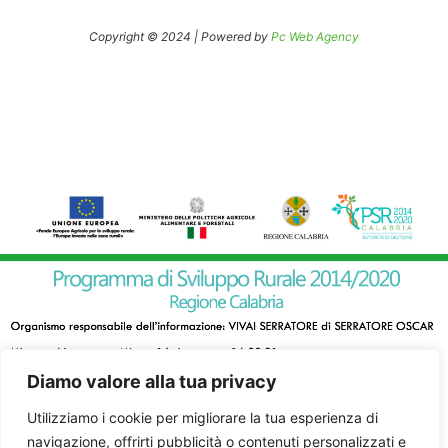
Copyright © 2024 | Powered by
Pc Web Agency
Diamo valore alla tua privacy
Utilizziamo i cookie per migliorare la tua esperienza di
navigazione, offrirti pubblicità o contenuti personalizzati e