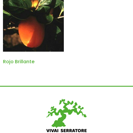
Rojo Brillante