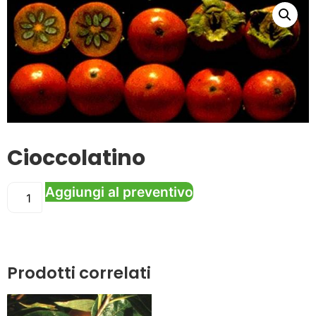
Cioccolatino
Aggiungi al preventivo
Prodotti correlati