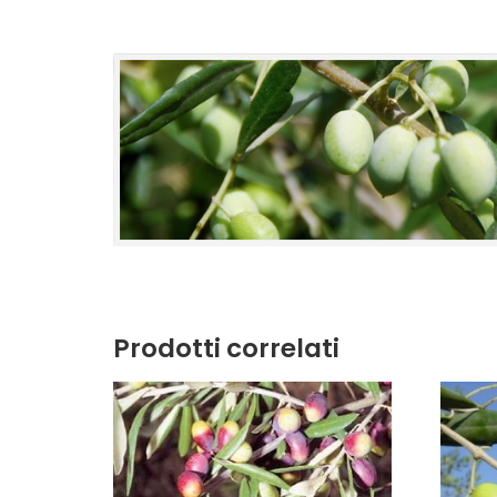
Prodotti correlati