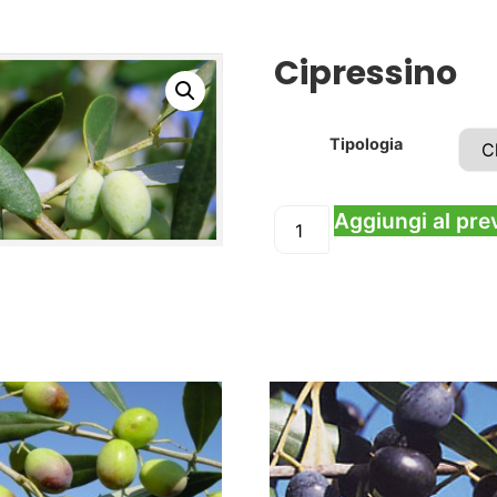
Cipressino
Tipologia
Aggiungi al pre