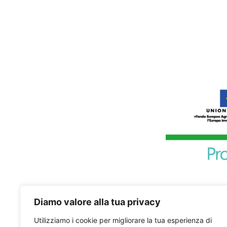
Diamo valore alla tua privacy
Utilizziamo i cookie per migliorare la tua esperienza di