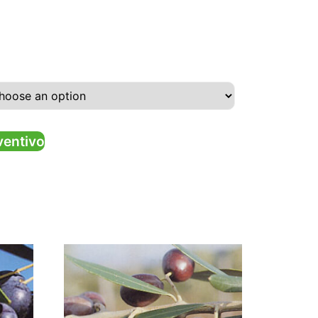
ventivo