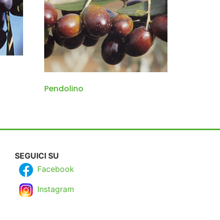
Pendolino
SEGUICI SU
Facebook
Instagram