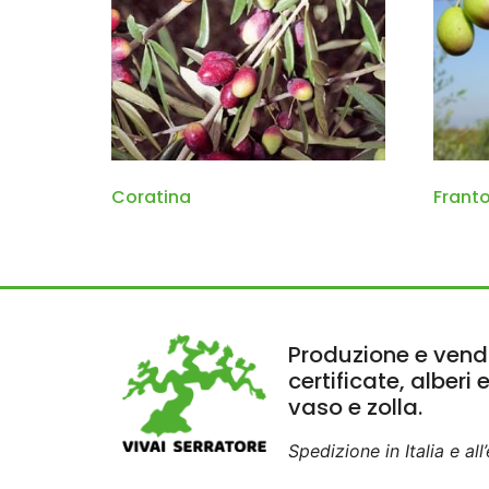
Coratina
Franto
Produzione e vendi
certificate, alberi 
vaso e zolla.
Spedizione in Italia e all