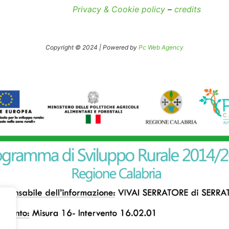
Privacy & Cookie policy
–
credits
Copyright © 2024 | Powered by
Pc Web Agency