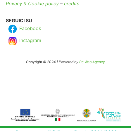
Privacy & Cookie policy
–
credits
SEGUICI SU
Facebook
Instagram
Copyright © 2024 | Powered by
Pc Web Agency