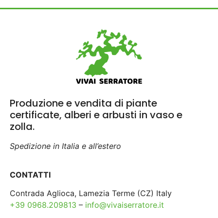
Produzione e vendita di piante
certificate, alberi e arbusti in vaso e
zolla.
Spedizione in Italia e all’estero
CONTATTI
Contrada Aglioca, Lamezia Terme (CZ) Italy
+39 0968.209813
–
info@vivaiserratore.it