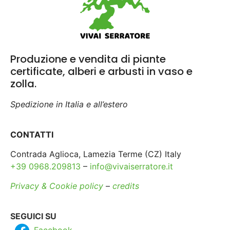
Produzione e vendita di piante
certificate, alberi e arbusti in vaso e
zolla.
Spedizione in Italia e all’estero
CONTATTI
Contrada Aglioca, Lamezia Terme (CZ) Italy
+39 0968.209813
–
info@vivaiserratore.it
Privacy & Cookie policy
–
credits
SEGUICI SU