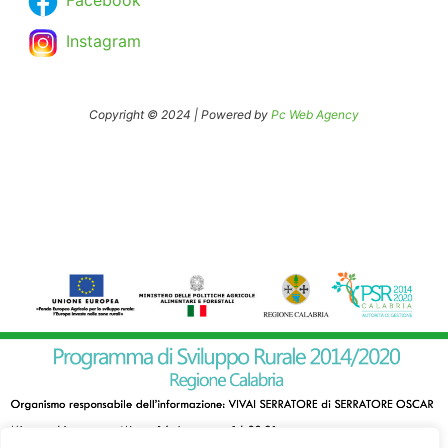
Facebook
Instagram
Copyright © 2024 | Powered by
Pc Web Agency