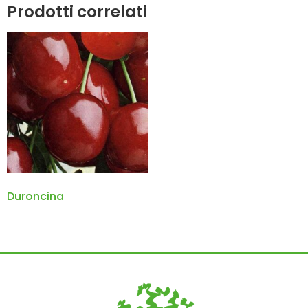
Prodotti correlati
Duroncina