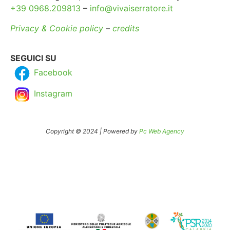
+39 0968.209813
–
info@vivaiserratore.it
Privacy & Cookie policy
–
credits
SEGUICI SU
Facebook
Instagram
Copyright © 2024 | Powered by
Pc Web Agency