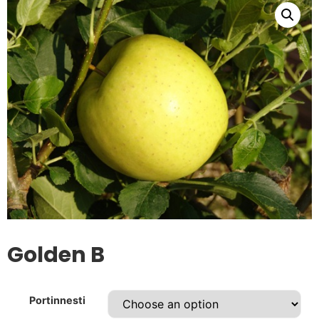
Golden B
Portinnesti