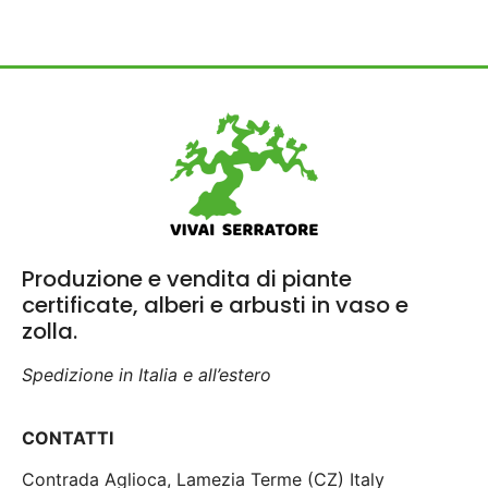
Produzione e vendita di piante
certificate, alberi e arbusti in vaso e
zolla.
Spedizione in Italia e all’estero
CONTATTI
Contrada Aglioca, Lamezia Terme (CZ) Italy