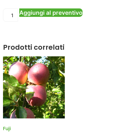
Aggiungi al preventivo
Prodotti correlati
Fuji