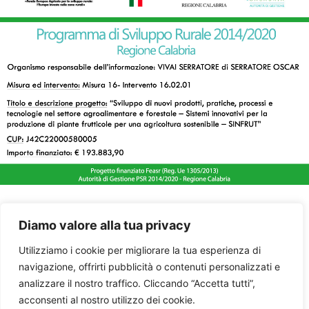
Diamo valore alla tua privacy
Utilizziamo i cookie per migliorare la tua esperienza di
navigazione, offrirti pubblicità o contenuti personalizzati e
analizzare il nostro traffico. Cliccando “Accetta tutti”,
acconsenti al nostro utilizzo dei cookie.