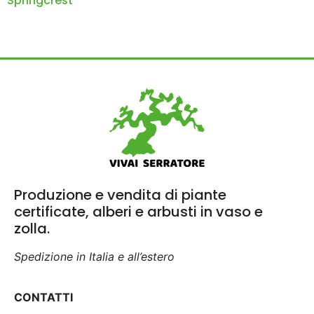
Springcrest
Produzione e vendita di piante
certificate, alberi e arbusti in vaso e
zolla.
Spedizione in Italia e all’estero
CONTATTI