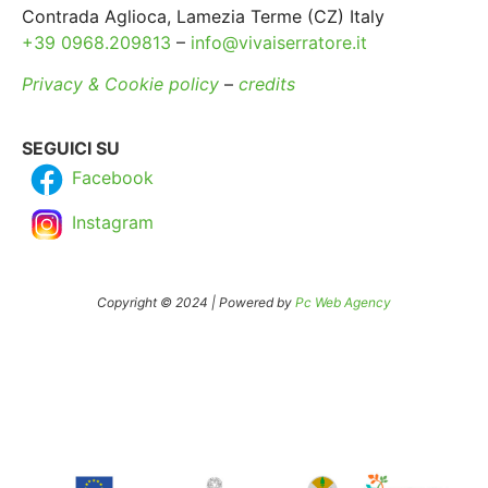
Contrada Aglioca, Lamezia Terme (CZ) Italy
+39 0968.209813
–
info@vivaiserratore.it
Privacy & Cookie policy
–
credits
SEGUICI SU
Facebook
Instagram
Copyright © 2024 | Powered by
Pc Web Agency