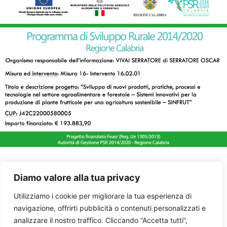
Diamo valore alla tua privacy
Utilizziamo i cookie per migliorare la tua esperienza di
navigazione, offrirti pubblicità o contenuti personalizzati e
analizzare il nostro traffico. Cliccando “Accetta tutti”,