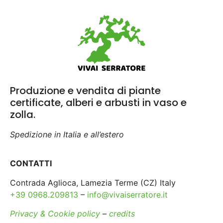
Produzione e vendita di piante
certificate, alberi e arbusti in vaso e
zolla.
Spedizione in Italia e all’estero
CONTATTI
Contrada Aglioca, Lamezia Terme (CZ) Italy
+39 0968.209813
–
info@vivaiserratore.it
Privacy & Cookie policy
–
credits