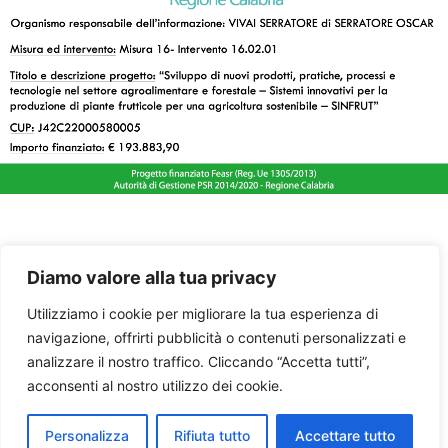
Diamo valore alla tua privacy
Utilizziamo i cookie per migliorare la tua esperienza di
navigazione, offrirti pubblicità o contenuti personalizzati e
analizzare il nostro traffico. Cliccando “Accetta tutti”,
acconsenti al nostro utilizzo dei cookie.
Personalizza
Rifiuta tutto
Accettare tutto