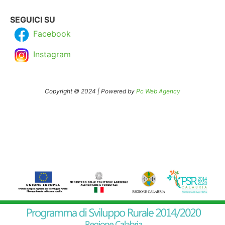
SEGUICI SU
Facebook
Instagram
Copyright © 2024 | Powered by
Pc Web Agency