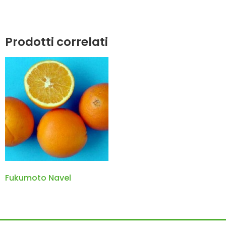
Prodotti correlati
Fukumoto Navel