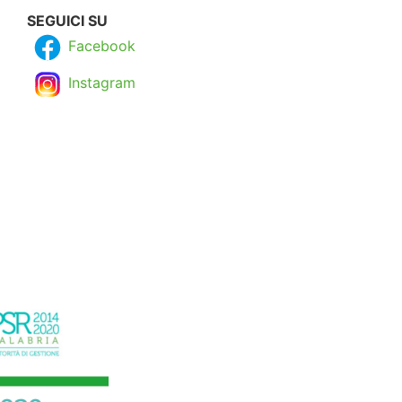
SEGUICI SU
Facebook
Instagram