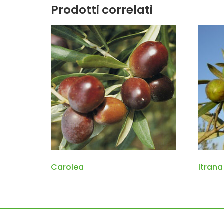
Prodotti correlati
Carolea
Itrana