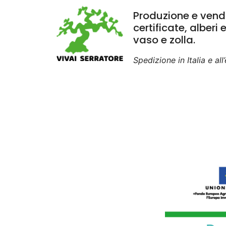
Produzione e vendi
certificate, alberi 
vaso e zolla.
Spedizione in Italia e all