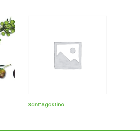
Sant’Agostino