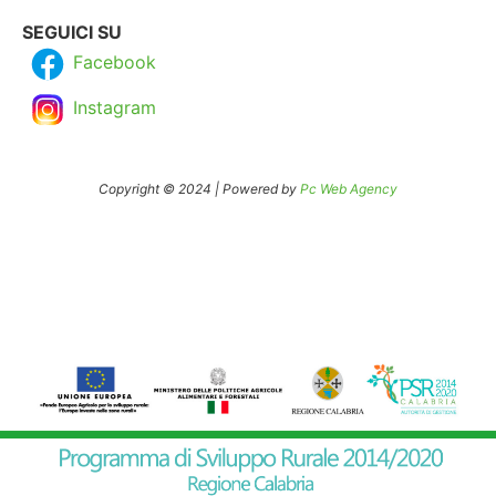
SEGUICI SU
Facebook
Instagram
Copyright © 2024 | Powered by
Pc Web Agency