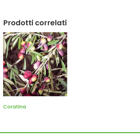
Prodotti correlati
Coratina