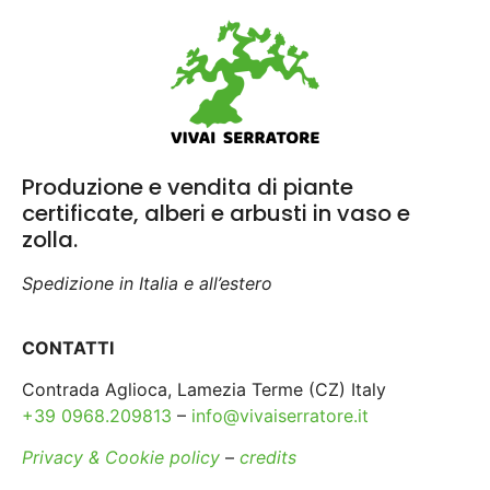
Produzione e vendita di piante
certificate, alberi e arbusti in vaso e
zolla.
Spedizione in Italia e all’estero
CONTATTI
Contrada Aglioca, Lamezia Terme (CZ) Italy
+39 0968.209813
–
info@vivaiserratore.it
Privacy & Cookie policy
–
credits