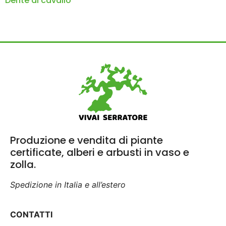
Dente di cavallo
Produzione e vendita di piante
certificate, alberi e arbusti in vaso e
zolla.
Spedizione in Italia e all’estero
CONTATTI