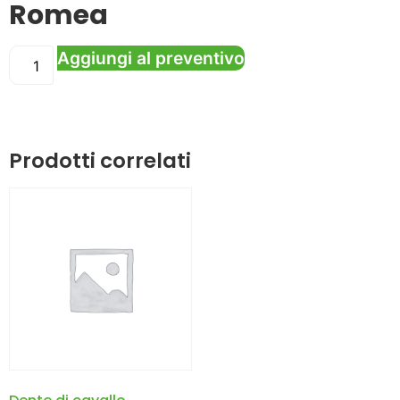
Romea
Aggiungi al preventivo
Prodotti correlati