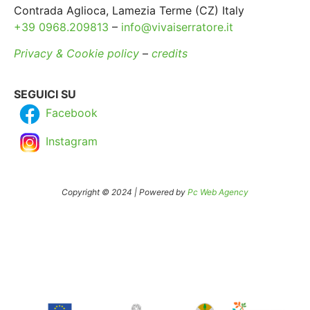
Contrada Aglioca, Lamezia Terme (CZ) Italy
+39 0968.209813
–
info@vivaiserratore.it
Privacy & Cookie policy
–
credits
SEGUICI SU
Facebook
Instagram
Copyright © 2024 | Powered by
Pc Web Agency