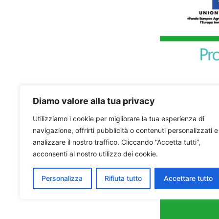
Diamo valore alla tua privacy
Utilizziamo i cookie per migliorare la tua esperienza di
navigazione, offrirti pubblicità o contenuti personalizzati e
analizzare il nostro traffico. Cliccando “Accetta tutti”,
acconsenti al nostro utilizzo dei cookie.
Personalizza
Rifiuta tutto
Accettare tutto