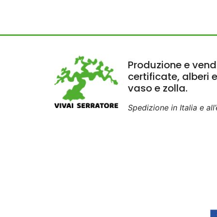
Produzione e vendi
certificate, alberi 
vaso e zolla.
Spedizione in Italia e all