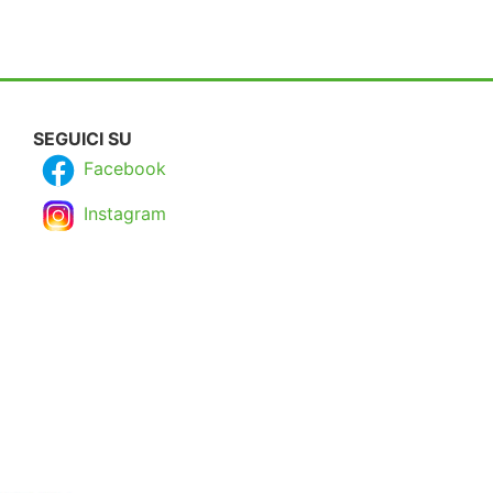
SEGUICI SU
Facebook
Instagram