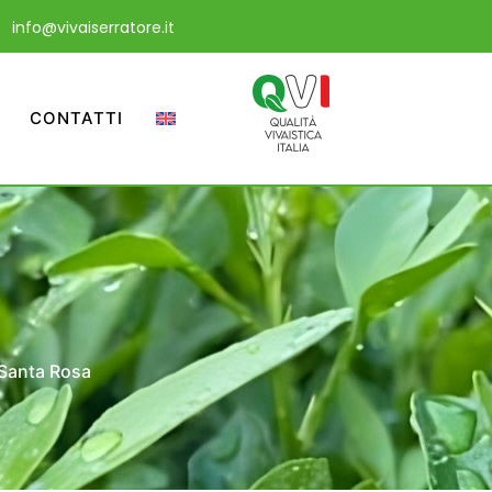
info@vivaiserratore.it
CONTATTI
Santa Rosa