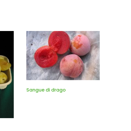
Sangue di drago