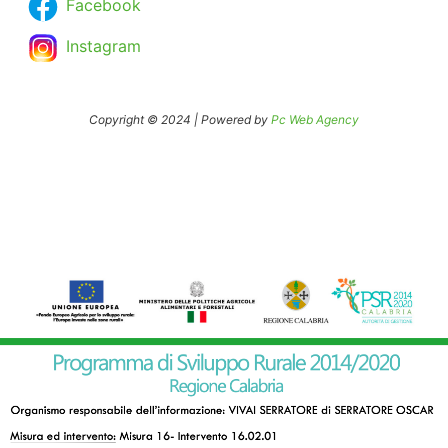
Facebook
Instagram
Copyright © 2024 | Powered by
Pc Web Agency