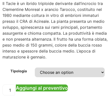
Il Tacle è un ibrido triploide derivante dall’incrocio tra
Clementine Monreal x arancio Tarocco, costituito nel
1980 mediante coltura in vitro di embrioni immaturi
presso il CRA di Acireale. La pianta presenta un medio
sviluppo, spinescenza sui rami principali, portamento
assurgente e chioma compatta. La produttività è media
e non presenta alternanza. Il frutto ha una forma oblata,
peso medio di 150 grammi, colore della buccia rosso
intenso e spessore della buccia medio. L’epoca di
maturazione è gennaio.
Tipologia
Aggiungi al preventivo