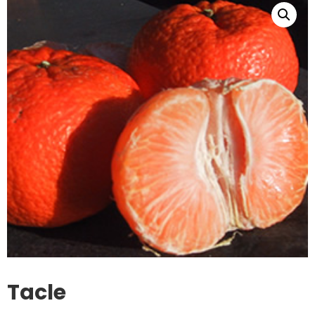
Tacle