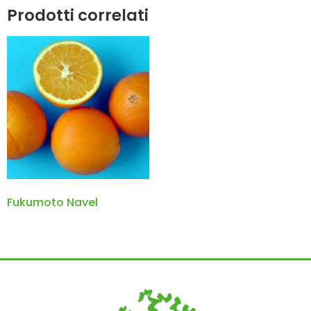
Prodotti correlati
Fukumoto Navel