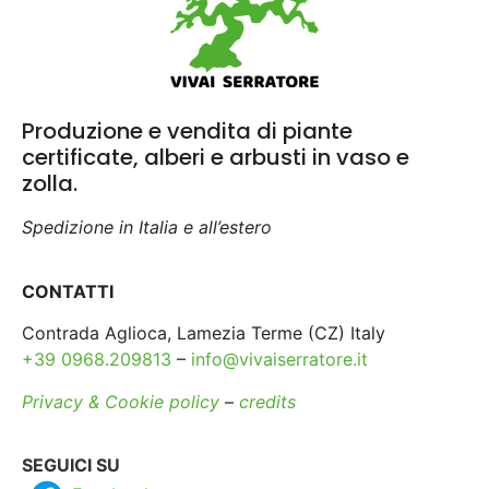
Produzione e vendita di piante
certificate, alberi e arbusti in vaso e
zolla.
Spedizione in Italia e all’estero
CONTATTI
Contrada Aglioca, Lamezia Terme (CZ) Italy
+39 0968.209813
–
info@vivaiserratore.it
Privacy & Cookie policy
–
credits
SEGUICI SU