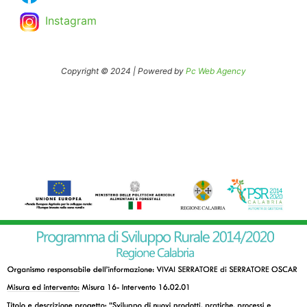
Instagram
Copyright © 2024 | Powered by
Pc Web Agency