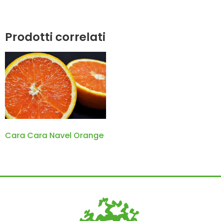
Prodotti correlati
Cara Cara Navel Orange