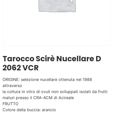
Tarocco Scirè Nucellare D
2062 VCR
ORIGINE: selezione nucellare ottenuta nel 1988
attraverso
la coltura in vitro di ovuli non sviluppati isolati da frutti
maturi presso il CRA-ACM di Acireale
FRUTTO
Colore della buccia: arancio