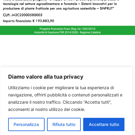
Diamo valore alla tua privacy
Utilizziamo i cookie per migliorare la tua esperienza di
navigazione, offrirti pubblicità o contenuti personalizzati e
analizzare il nostro traffico. Cliccando “Accetta tutti”,
acconsenti al nostro utilizzo dei cookie.
Personalizza
Rifiuta tutto
Accettare tutto