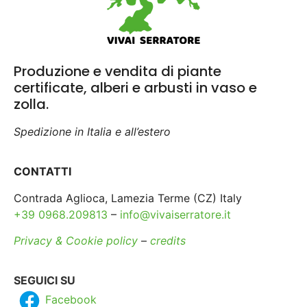
Produzione e vendita di piante
certificate, alberi e arbusti in vaso e
zolla.
Spedizione in Italia e all’estero
CONTATTI
Contrada Aglioca, Lamezia Terme (CZ) Italy
+39 0968.209813
–
info@vivaiserratore.it
Privacy & Cookie policy
–
credits
SEGUICI SU
Facebook