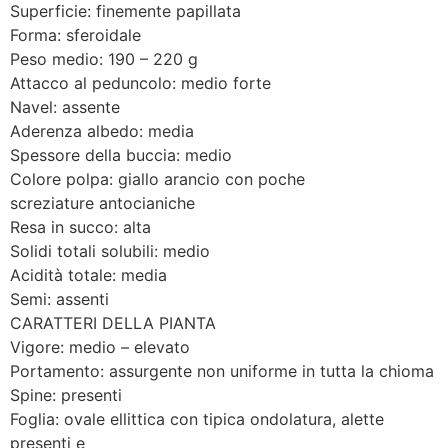
Superficie: finemente papillata
Forma: sferoidale
Peso medio: 190 – 220 g
Attacco al peduncolo: medio forte
Navel: assente
Aderenza albedo: media
Spessore della buccia: medio
Colore polpa: giallo arancio con poche
screziature antocianiche
Resa in succo: alta
Solidi totali solubili: medio
Acidità totale: media
Semi: assenti
CARATTERI DELLA PIANTA
Vigore: medio – elevato
Portamento: assurgente non uniforme in tutta la chioma
Spine: presenti
Foglia: ovale ellittica con tipica ondolatura, alette
presenti e