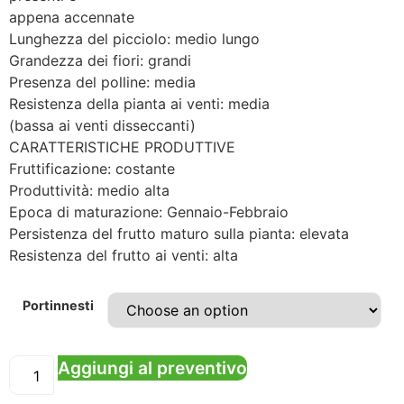
appena accennate
Lunghezza del picciolo: medio lungo
Grandezza dei fiori: grandi
Presenza del polline: media
Resistenza della pianta ai venti: media
(bassa ai venti disseccanti)
CARATTERISTICHE PRODUTTIVE
Fruttificazione: costante
Produttività: medio alta
Epoca di maturazione: Gennaio-Febbraio
Persistenza del frutto maturo sulla pianta: elevata
Resistenza del frutto ai venti: alta
Portinnesti
Aggiungi al preventivo