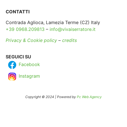
CONTATTI
Contrada Aglioca, Lamezia Terme (CZ) Italy
+39 0968.209813
–
info@vivaiserratore.it
Privacy & Cookie policy
–
credits
SEGUICI SU
Facebook
Instagram
Copyright © 2024 | Powered by
Pc Web Agency