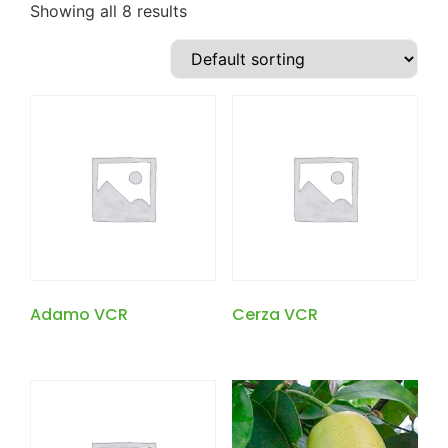
Showing all 8 results
Adamo VCR
Cerza VCR