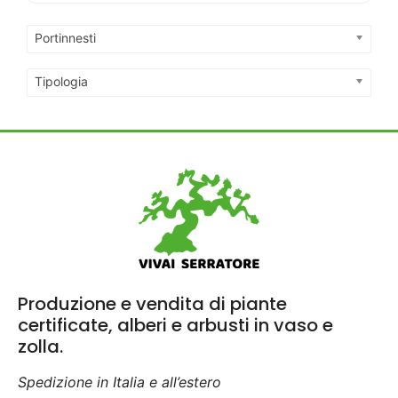
Portinnesti
Tipologia
Produzione e vendita di piante
certificate, alberi e arbusti in vaso e
zolla.
Spedizione in Italia e all’estero