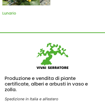
Lunario
Produzione e vendita di piante
certificate, alberi e arbusti in vaso e
zolla.
Spedizione in Italia e all’estero