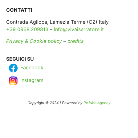
CONTATTI
Contrada Aglioca, Lamezia Terme (CZ) Italy
+39 0968.209813
–
info@vivaiserratore.it
Privacy & Cookie policy
–
credits
SEGUICI SU
Facebook
Instagram
Copyright © 2024 | Powered by
Pc Web Agency