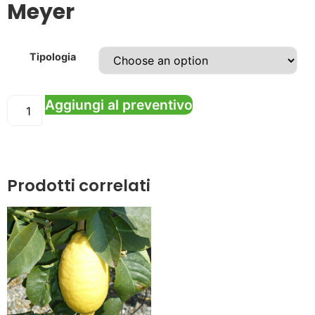
Meyer
Tipologia
Aggiungi al preventivo
Prodotti correlati