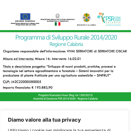
Diamo valore alla tua privacy
Utilizziamo i cookie per migliorare la tua esperienza di