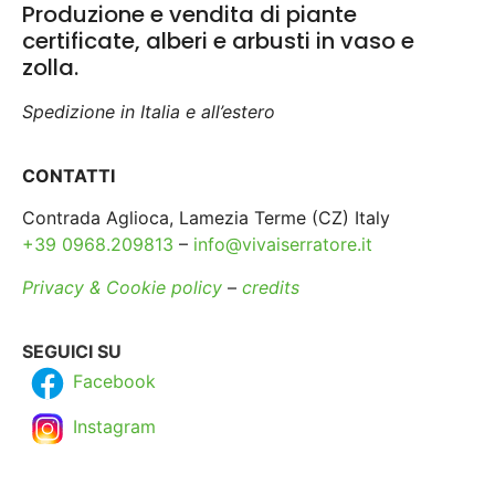
Produzione e vendita di piante
certificate, alberi e arbusti in vaso e
zolla.
Spedizione in Italia e all’estero
CONTATTI
Contrada Aglioca, Lamezia Terme (CZ) Italy
+39 0968.209813
–
info@vivaiserratore.it
Privacy & Cookie policy
–
credits
SEGUICI SU
Facebook
Instagram