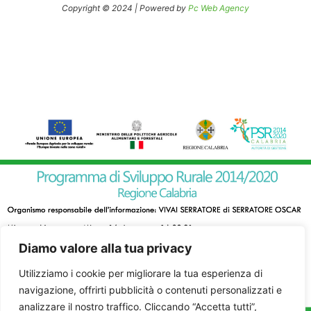
Copyright © 2024 | Powered by
Pc Web Agency
Diamo valore alla tua privacy
Utilizziamo i cookie per migliorare la tua esperienza di
navigazione, offrirti pubblicità o contenuti personalizzati e
analizzare il nostro traffico. Cliccando “Accetta tutti”,