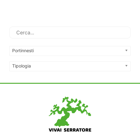
Portinnesti
Tipologia