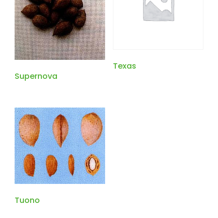
Texas
Supernova
Tuono