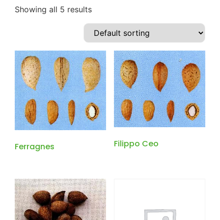
Showing all 5 results
Filippo Ceo
Ferragnes