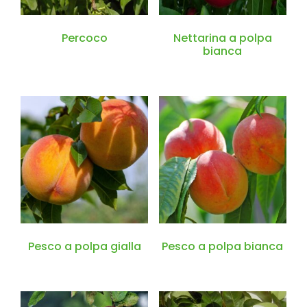
Percoco
Nettarina a polpa
bianca
Pesco a polpa gialla
Pesco a polpa bianca