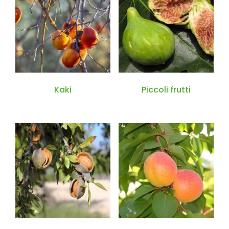
Kaki
Piccoli frutti