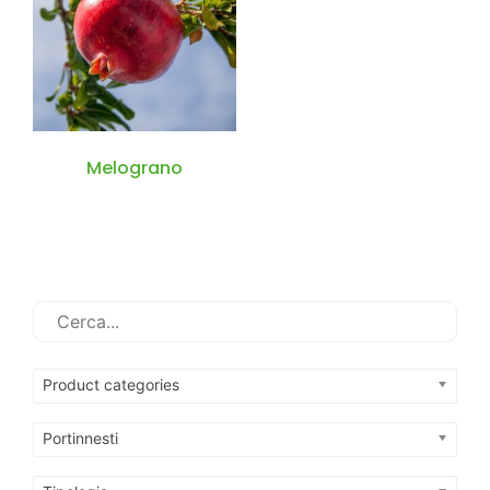
Melograno
Product categories
Portinnesti