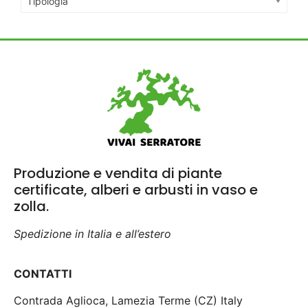
Tipologia
Produzione e vendita di piante
certificate, alberi e arbusti in vaso e
zolla.
Spedizione in Italia e all’estero
CONTATTI
Contrada Aglioca, Lamezia Terme (CZ) Italy