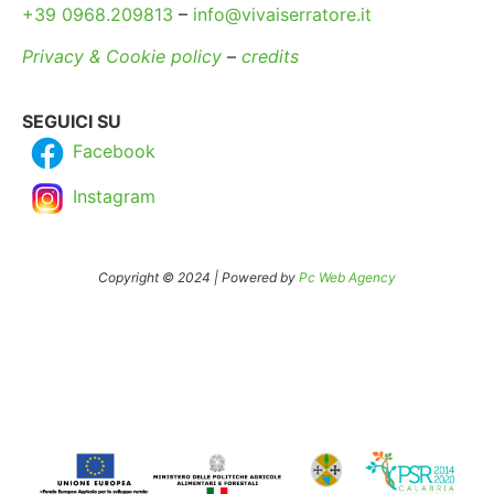
+39 0968.209813
–
info@vivaiserratore.it
Privacy & Cookie policy
–
credits
SEGUICI SU
Facebook
Instagram
Copyright © 2024 | Powered by
Pc Web Agency