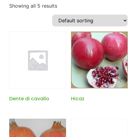
Showing all 5 results
Dente di cavallo
Hicaz