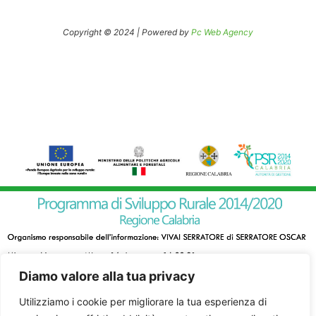
Copyright © 2024 | Powered by
Pc Web Agency
Diamo valore alla tua privacy
Utilizziamo i cookie per migliorare la tua esperienza di