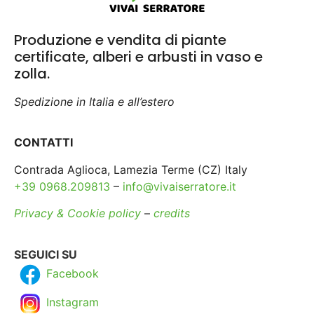
Produzione e vendita di piante
certificate, alberi e arbusti in vaso e
zolla.
Spedizione in Italia e all’estero
CONTATTI
Contrada Aglioca, Lamezia Terme (CZ) Italy
+39 0968.209813
–
info@vivaiserratore.it
Privacy & Cookie policy
–
credits
SEGUICI SU
Facebook
Instagram