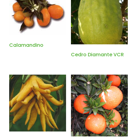
Calamandino
Cedro Diamante VCR