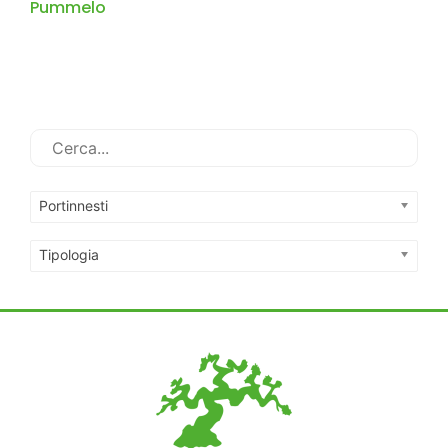
Pummelo
Portinnesti
Tipologia