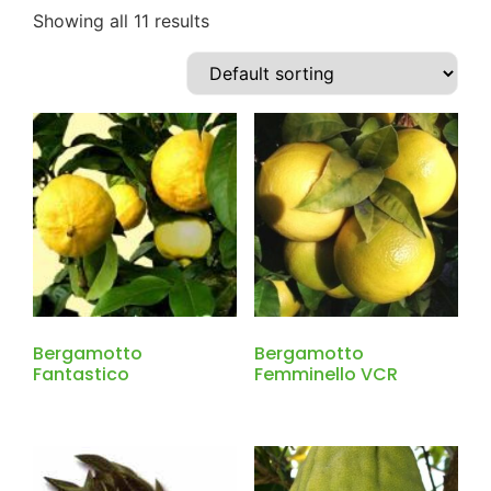
Showing all 11 results
Bergamotto
Bergamotto
Fantastico
Femminello VCR