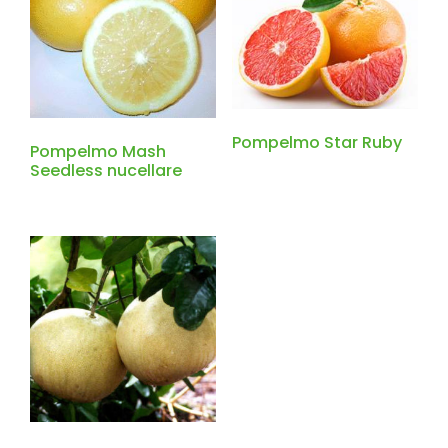
Pompelmo Star Ruby
Pompelmo Mash
Seedless nucellare