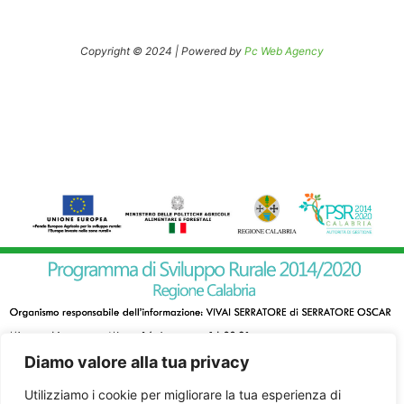
Copyright © 2024 | Powered by
Pc Web Agency
Diamo valore alla tua privacy
Utilizziamo i cookie per migliorare la tua esperienza di