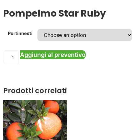
Pompelmo Star Ruby
Portinnesti
Aggiungi al preventivo
Prodotti correlati