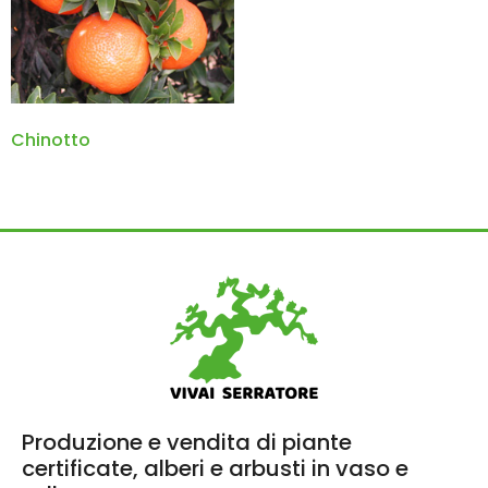
Chinotto
Produzione e vendita di piante
certificate, alberi e arbusti in vaso e