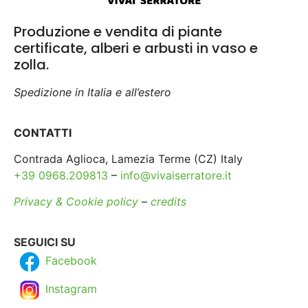
Produzione e vendita di piante
certificate, alberi e arbusti in vaso e
zolla.
Spedizione in Italia e all’estero
CONTATTI
Contrada Aglioca, Lamezia Terme (CZ) Italy
+39 0968.209813
–
info@vivaiserratore.it
Privacy & Cookie policy
–
credits
SEGUICI SU
Facebook
Instagram