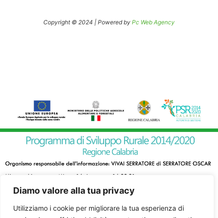
Copyright © 2024 | Powered by
Pc Web Agency
Diamo valore alla tua privacy
Utilizziamo i cookie per migliorare la tua esperienza di