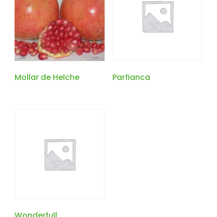
Mollar de Helche
Parfianca
Wonderfull