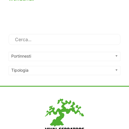
Portinnesti
Tipologia