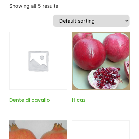
Showing all 5 results
Dente di cavallo
Hicaz