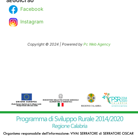
SEGUICI SU
Facebook
Instagram
Copyright © 2024 | Powered by
Pc Web Agency