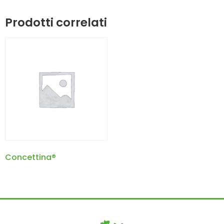
Prodotti correlati
Concettina®