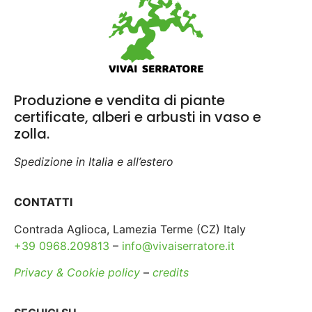
Produzione e vendita di piante
certificate, alberi e arbusti in vaso e
zolla.
Spedizione in Italia e all’estero
CONTATTI
Contrada Aglioca, Lamezia Terme (CZ) Italy
+39 0968.209813
–
info@vivaiserratore.it
Privacy & Cookie policy
–
credits