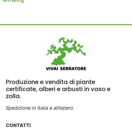
Armiking
Produzione e vendita di piante
certificate, alberi e arbusti in vaso e
zolla.
Spedizione in Italia e all’estero
CONTATTI