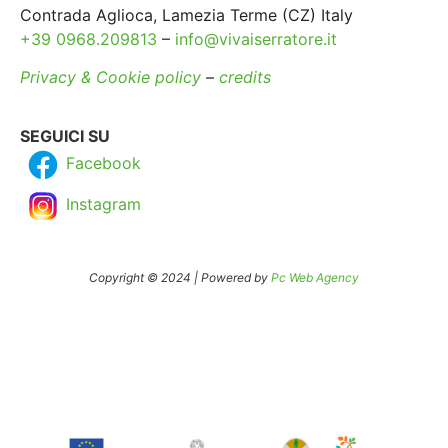
Contrada Aglioca, Lamezia Terme (CZ) Italy
+39 0968.209813
–
info@vivaiserratore.it
Privacy & Cookie policy
–
credits
SEGUICI SU
Facebook
Instagram
Copyright © 2024 | Powered by
Pc Web Agency