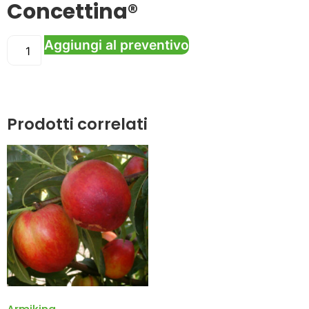
Concettina®
Aggiungi al preventivo
Prodotti correlati