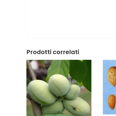
Prodotti correlati