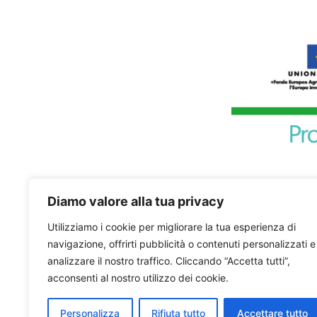
Diamo valore alla tua privacy
Utilizziamo i cookie per migliorare la tua esperienza di
navigazione, offrirti pubblicità o contenuti personalizzati e
analizzare il nostro traffico. Cliccando “Accetta tutti”,
acconsenti al nostro utilizzo dei cookie.
Personalizza
Rifiuta tutto
Accettare tutto