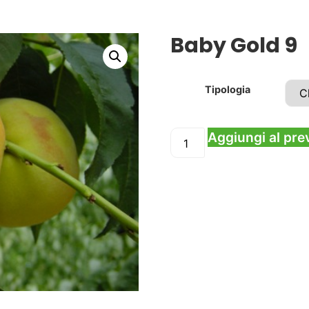
Baby Gold 9
Tipologia
Aggiungi al pre