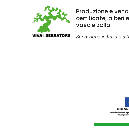
Produzione e vendi
certificate, alberi 
vaso e zolla.
Spedizione in Italia e all