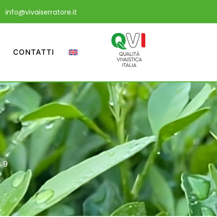
info@vivaiserratore.it
CONTATTI
 9