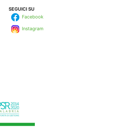
SEGUICI SU
Facebook
Instagram