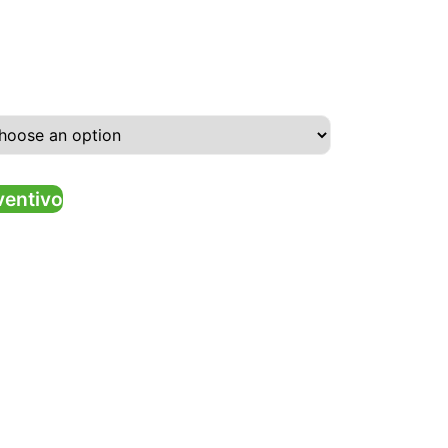
ventivo