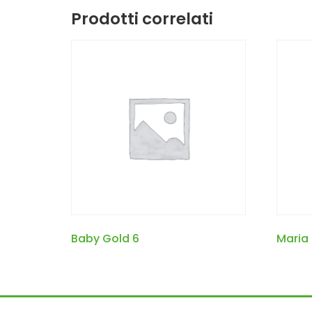
Prodotti correlati
Baby Gold 6
Maria