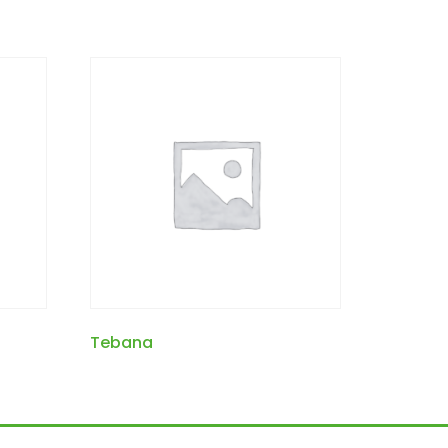
Tebana