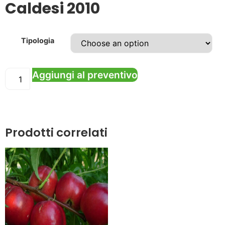
Caldesi 2010
Tipologia
Aggiungi al preventivo
Prodotti correlati