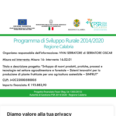
Diamo valore alla tua privacy