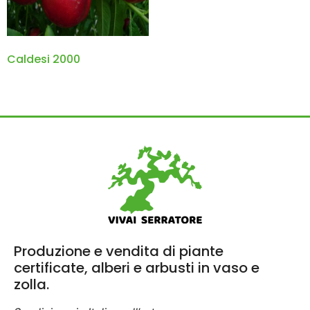
Caldesi 2000
Produzione e vendita di piante
certificate, alberi e arbusti in vaso e
zolla.