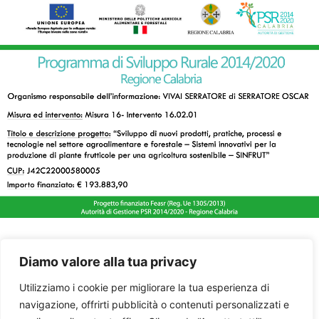
Diamo valore alla tua privacy
Utilizziamo i cookie per migliorare la tua esperienza di
navigazione, offrirti pubblicità o contenuti personalizzati e