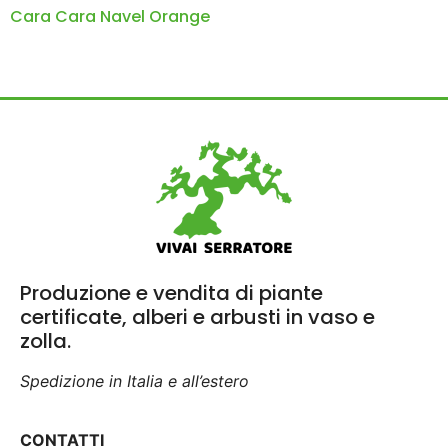
Cara Cara Navel Orange
Produzione e vendita di piante
certificate, alberi e arbusti in vaso e
zolla.
Spedizione in Italia e all’estero
CONTATTI