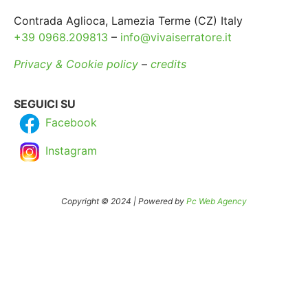
Contrada Aglioca, Lamezia Terme (CZ) Italy
+39 0968.209813
–
info@vivaiserratore.it
Privacy & Cookie policy
–
credits
SEGUICI SU
Facebook
Instagram
Copyright © 2024 | Powered by
Pc Web Agency