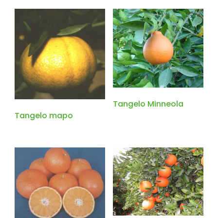
Tangelo Minneola
Tangelo mapo