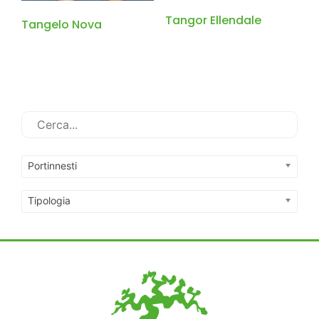
Tangor Ellendale
Tangelo Nova
Portinnesti
Tipologia