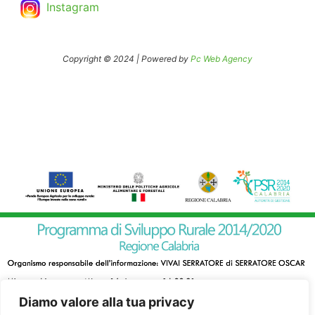
Instagram
Copyright © 2024 | Powered by
Pc Web Agency
Diamo valore alla tua privacy