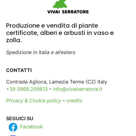
Produzione e vendita di piante
certificate, alberi e arbusti in vaso e
zolla.
Spedizione in Italia e all’estero
CONTATTI
Contrada Aglioca, Lamezia Terme (CZ) Italy
+39 0968.209813
–
info@vivaiserratore.it
Privacy & Cookie policy
–
credits
SEGUICI SU
Facebook