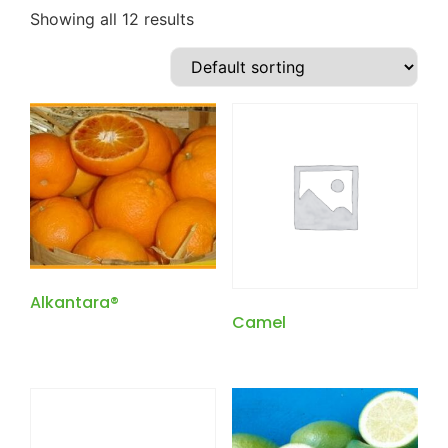
Showing all 12 results
Alkantara®
Camel