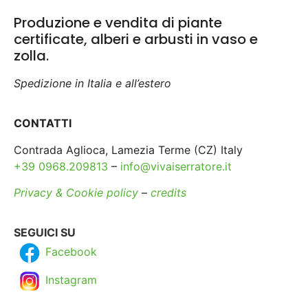
Produzione e vendita di piante
certificate, alberi e arbusti in vaso e
zolla.
Spedizione in Italia e all’estero
CONTATTI
Contrada Aglioca, Lamezia Terme (CZ) Italy
+39 0968.209813
–
info@vivaiserratore.it
Privacy & Cookie policy
–
credits
SEGUICI SU
Facebook
Instagram