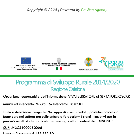
Copyright © 2024 | Powered by
Pc Web Agency