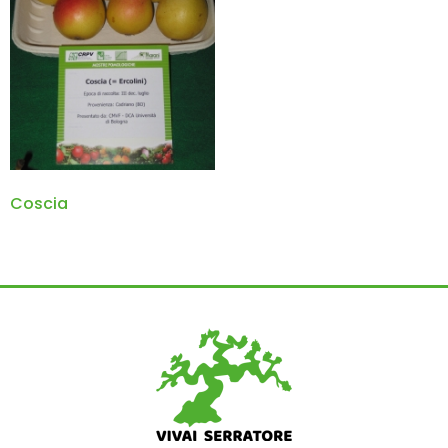
Coscia