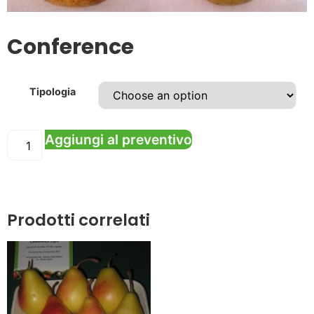
Conference
Tipologia
Aggiungi al preventivo
Prodotti correlati