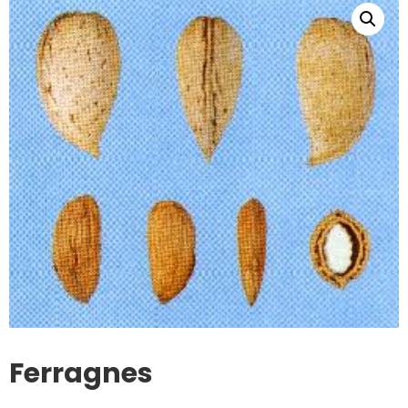
Ferragnes