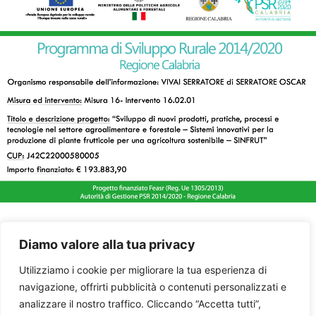
Diamo valore alla tua privacy
Utilizziamo i cookie per migliorare la tua esperienza di
navigazione, offrirti pubblicità o contenuti personalizzati e
analizzare il nostro traffico. Cliccando “Accetta tutti”,