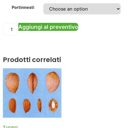
Portinnesti
Aggiungi al preventivo
Prodotti correlati
Tuono