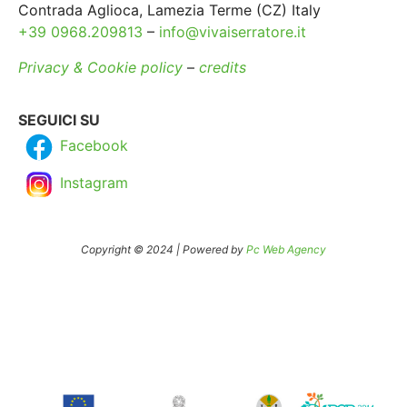
Contrada Aglioca, Lamezia Terme (CZ) Italy
+39 0968.209813
–
info@vivaiserratore.it
Privacy & Cookie policy
–
credits
SEGUICI SU
Facebook
Instagram
Copyright © 2024 | Powered by
Pc Web Agency