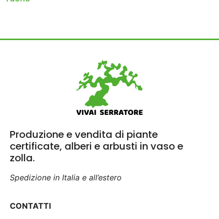
Produzione e vendita di piante
certificate, alberi e arbusti in vaso e
zolla.
Spedizione in Italia e all’estero
CONTATTI