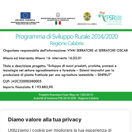
Diamo valore alla tua privacy
Utilizziamo i cookie per migliorare la tua esperienza di