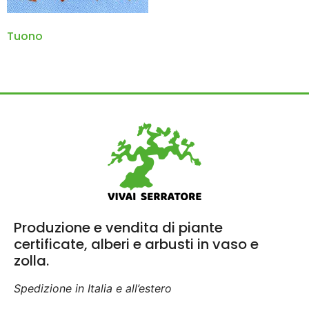
Tuono
Produzione e vendita di piante
certificate, alberi e arbusti in vaso e
zolla.
Spedizione in Italia e all’estero