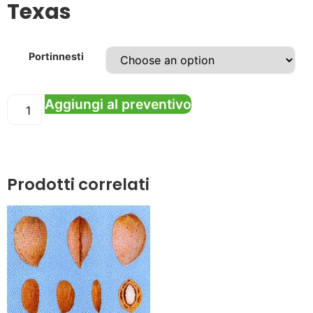
Texas
Portinnesti
Aggiungi al preventivo
Prodotti correlati