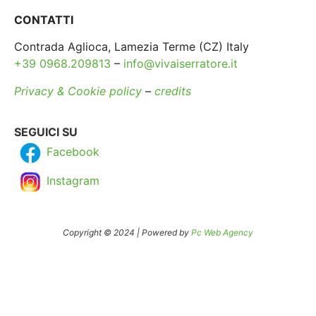
CONTATTI
Contrada Aglioca, Lamezia Terme (CZ) Italy
+39 0968.209813
–
info@vivaiserratore.it
Privacy & Cookie policy
–
credits
SEGUICI SU
Facebook
Instagram
Copyright © 2024 | Powered by
Pc Web Agency