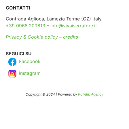
CONTATTI
Contrada Aglioca, Lamezia Terme (CZ) Italy
+39 0968.209813
–
info@vivaiserratore.it
Privacy & Cookie policy
–
credits
SEGUICI SU
Facebook
Instagram
Copyright © 2024 | Powered by
Pc Web Agency