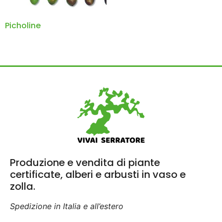
Picholine
Produzione e vendita di piante
certificate, alberi e arbusti in vaso e
zolla.
Spedizione in Italia e all’estero