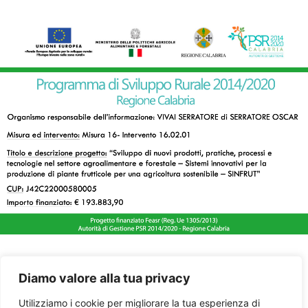
Diamo valore alla tua privacy
Utilizziamo i cookie per migliorare la tua esperienza di