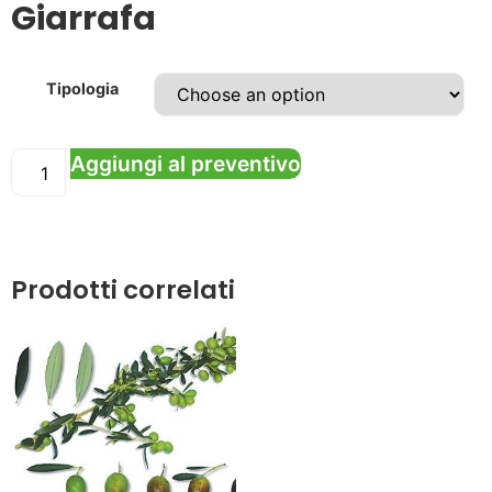
Giarrafa
Tipologia
Aggiungi al preventivo
Prodotti correlati