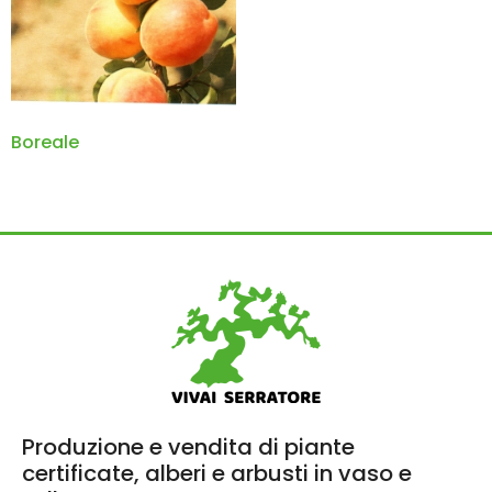
Boreale
Produzione e vendita di piante
certificate, alberi e arbusti in vaso e