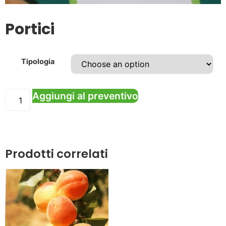
Portici
Tipologia
Aggiungi al preventivo
Prodotti correlati