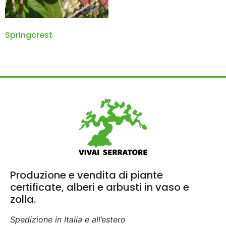
Springcrest
Produzione e vendita di piante
certificate, alberi e arbusti in vaso e
zolla.
Spedizione in Italia e all’estero