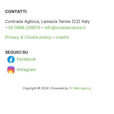
CONTATTI
Contrada Aglioca, Lamezia Terme (CZ) Italy
+39 0968.209813
–
info@vivaiserratore.it
Privacy & Cookie policy
–
credits
SEGUICI SU
Facebook
Instagram
Copyright © 2024 | Powered by
Pc Web Agency