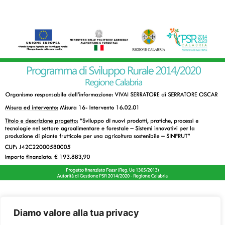
Diamo valore alla tua privacy