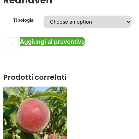
Redhaven
Tipologia
Aggiungi al preventivo
Prodotti correlati