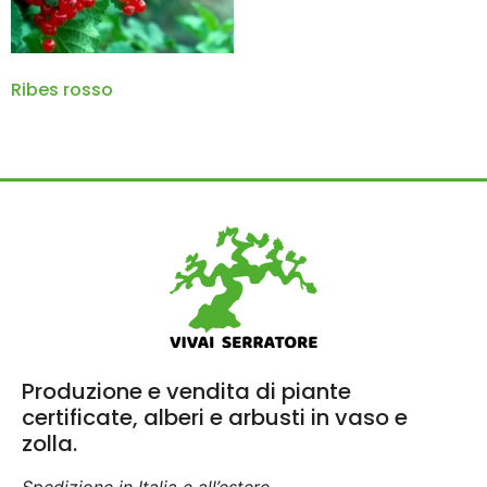
Ribes rosso
Produzione e vendita di piante
certificate, alberi e arbusti in vaso e
zolla.