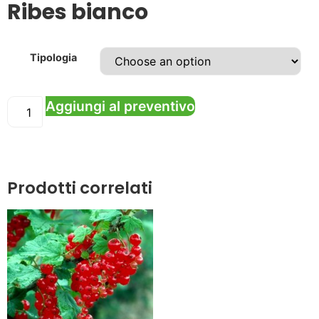
Ribes bianco
Tipologia
Aggiungi al preventivo
Prodotti correlati