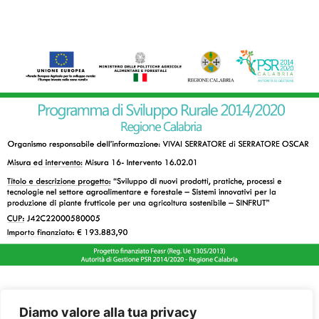
Diamo valore alla tua privacy