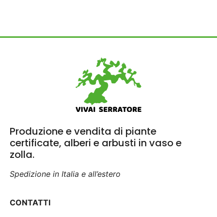
Produzione e vendita di piante
certificate, alberi e arbusti in vaso e
zolla.
Spedizione in Italia e all’estero
CONTATTI