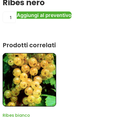
Ribes nero
Aggiungi al preventivo
Prodotti correlati
Ribes bianco