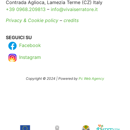
Contrada Aglioca, Lamezia Terme (CZ) Italy
+39 0968.209813
–
info@vivaiserratore.it
Privacy & Cookie policy
–
credits
SEGUICI SU
Facebook
Instagram
Copyright © 2024 | Powered by
Pc Web Agency