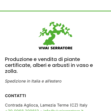
Produzione e vendita di piante
certificate, alberi e arbusti in vaso e
zolla.
Spedizione in Italia e all’estero
CONTATTI
Contrada Aglioca, Lamezia Terme (CZ) Italy