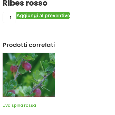
Ribes rosso
Aggiungi al preventivo
Prodotti correlati
Uva spina rossa