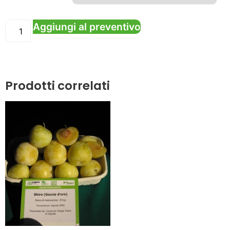
Aggiungi al preventivo
Prodotti correlati