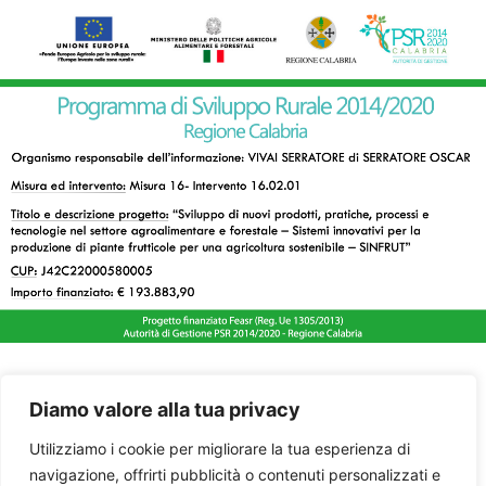
Diamo valore alla tua privacy
Utilizziamo i cookie per migliorare la tua esperienza di
navigazione, offrirti pubblicità o contenuti personalizzati e