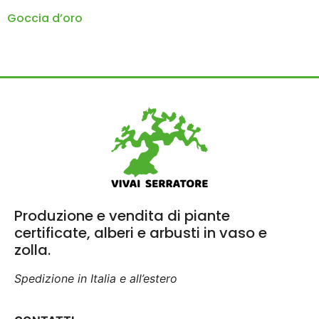
Goccia d’oro
Produzione e vendita di piante
certificate, alberi e arbusti in vaso e
zolla.
Spedizione in Italia e all’estero