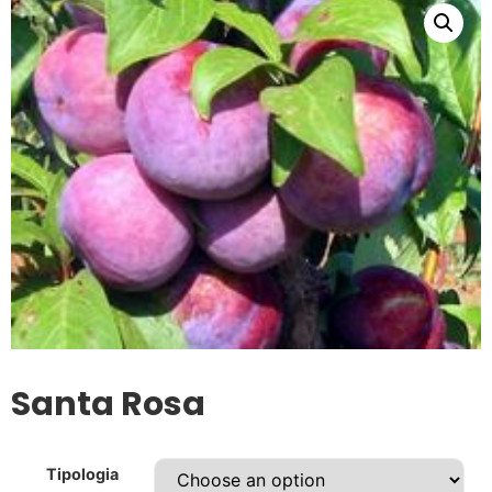
Santa Rosa
Tipologia