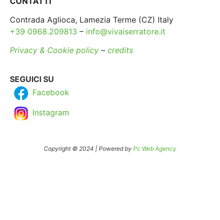
CONTATTI
Contrada Aglioca, Lamezia Terme (CZ) Italy
+39 0968.209813
–
info@vivaiserratore.it
Privacy & Cookie policy
–
credits
SEGUICI SU
Facebook
Instagram
Copyright © 2024 | Powered by
Pc Web Agency